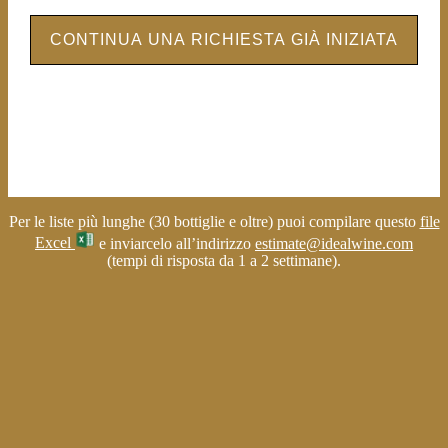
CONTINUA UNA RICHIESTA GIÀ INIZIATA
Per le liste più lunghe (30 bottiglie e oltre) puoi compilare questo
file
Excel
e inviarcelo all’indirizzo
estimate@idealwine.com
(tempi di risposta da 1 a 2 settimane).